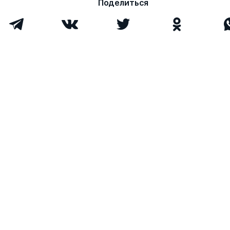
Поделиться