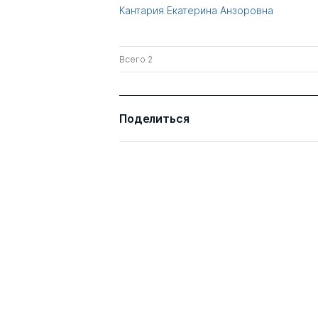
Кантария Екатерина Анзоровна
Всего 2
Поделиться