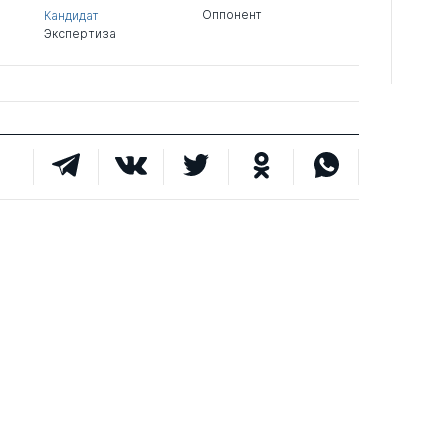
Оппонент
Кандидат
Экспертиза