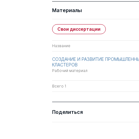
Материалы
Свои диссертации
Название
СОЗДАНИЕ И РАЗВИТИЕ ПРОМЫШЛЕНН
КЛАСТЕРОВ
Рабочий материал
Всего 1
Поделиться