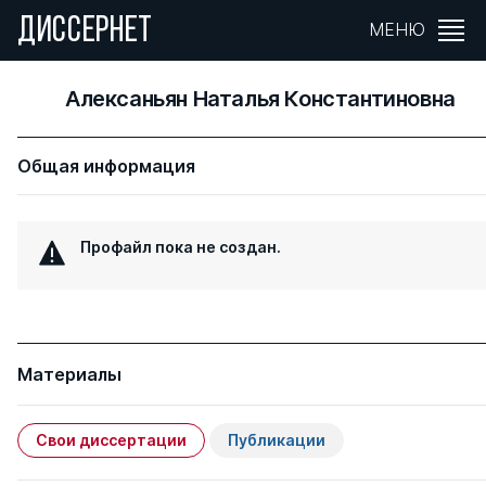
ДИССЕРНЕТ
МЕНЮ
Алексаньян Наталья Константиновна
Общая информация
Профайл пока не создан.
Материалы
Свои диссертации
Публикации