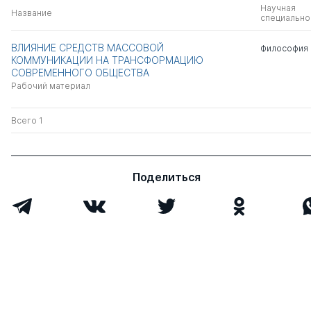
Научная
Название
специально
ВЛИЯНИЕ СРЕДСТВ МАССОВОЙ
Философия
КОММУНИКАЦИИ НА ТРАНСФОРМАЦИЮ
СОВРЕМЕННОГО ОБЩЕСТВА
Рабочий материал
Всего 1
Поделиться