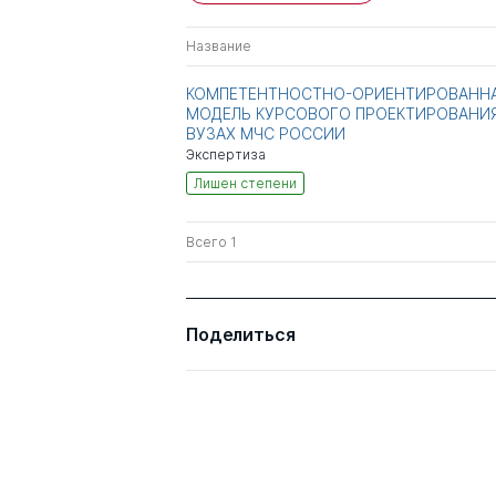
Название
КОМПЕТЕНТНОСТНО-ОРИЕНТИРОВАНН
МОДЕЛЬ КУРСОВОГО ПРОЕКТИРОВАНИЯ
ВУЗАХ МЧС РОССИИ
Экспертиза
Лишен степени
Всего 1
Поделиться