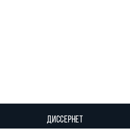
ДИССЕРНЕТ