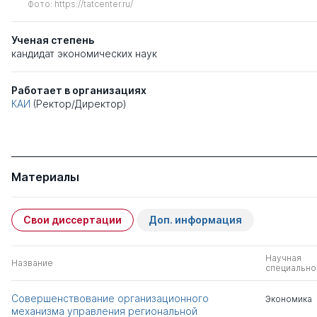
Фото: https://tatcenter.ru/
Ученая степень
кандидат экономических наук
Работает в организациях
КАИ
(Ректор/Директор)
Материалы
Свои диссертации
Доп. информация
Научная
Название
специально
Совершенствование организационного
Экономика
механизма управления региональной