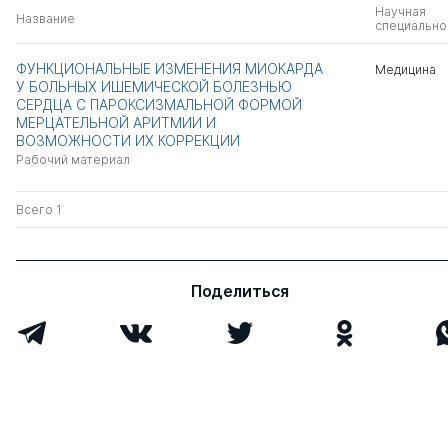
Научная
Название
специально
ФУНКЦИОНАЛЬНЫЕ ИЗМЕНЕНИЯ МИОКАРДА
Медицина
У БОЛЬНЫХ ИШЕМИЧЕСКОЙ БОЛЕЗНЬЮ
СЕРДЦА С ПАРОКСИЗМАЛЬНОЙ ФОРМОЙ
МЕРЦАТЕЛЬНОЙ АРИТМИИ И
ВОЗМОЖНОСТИ ИХ КОРРЕКЦИИ
Рабочий материал
Всего 1
Поделиться