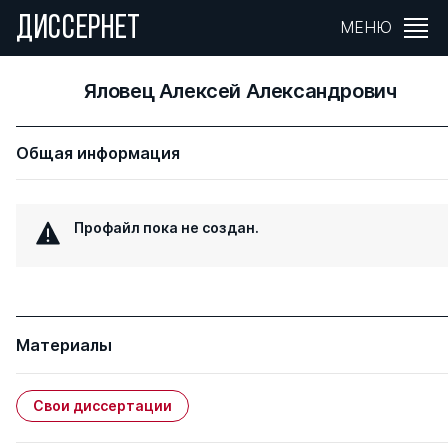
ДИССЕРНЕТ
МЕНЮ
Яловец Алексей Александрович
Общая информация
Профайл пока не создан.
Материалы
Свои диссертации