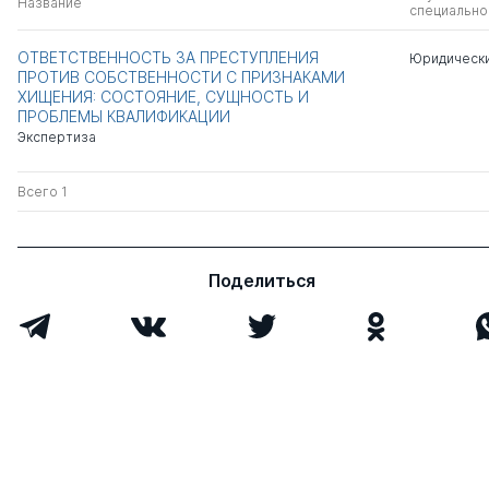
Название
специально
ОТВЕТСТВЕННОСТЬ ЗА ПРЕСТУПЛЕНИЯ
Юридически
ПРОТИВ СОБСТВЕННОСТИ С ПРИЗНАКАМИ
ХИЩЕНИЯ: СОСТОЯНИЕ, СУЩНОСТЬ И
ПРОБЛЕМЫ КВАЛИФИКАЦИИ
Экспертиза
Всего 1
Поделиться