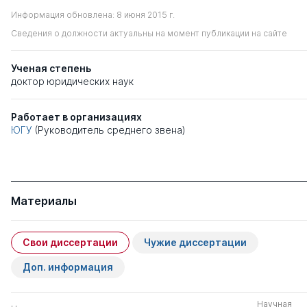
Информация обновлена: 8 июня 2015 г.
Сведения о должности актуальны на момент публикации на сайте
Ученая степень
доктор юридических наук
Работает в организациях
ЮГУ
(Руководитель среднего звена)
Материалы
Свои диссертации
Чужие диссертации
Доп. информация
Научная