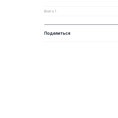
Всего 1
Поделиться