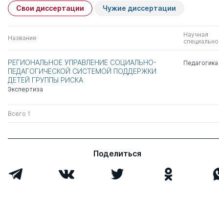
Свои диссертации
Чужие диссертации
Научная
Название
специально
РЕГИОНАЛЬНОЕ УПРАВЛЕНИЕ СОЦИАЛЬНО-
Педагогика
ПЕДАГОГИЧЕСКОЙ СИСТЕМОЙ ПОДДЕРЖКИ
ДЕТЕЙ ГРУППЫ РИСКА
Экспертиза
Всего 1
Поделиться