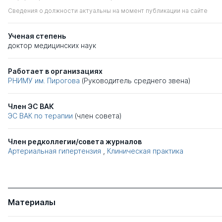
Сведения о должности актуальны на момент публикации на сайте
Ученая степень
доктор медицинских наук
Работает в организациях
РНИМУ им. Пирогова
(Руководитель среднего звена)
Член ЭС ВАК
ЭС ВАК по терапии
(член совета)
Член редколлегии/совета журналов
Артериальная гипертензия
,
Клиническая практика
Материалы