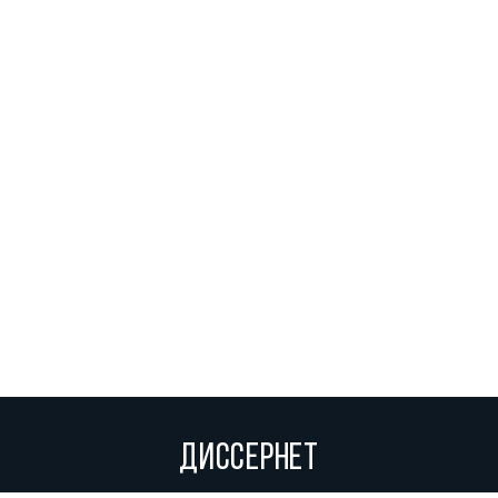
ДИССЕРНЕТ