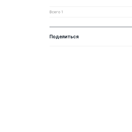
Всего 1
Поделиться