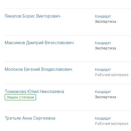
Пикалов Борис Викторович
Кандидат
Экспертиза
Максимов Дмитрий Вячеславович
Кандидат
Экспертиза
Молоков Евгений Владиславович
Кандидат
Рабочий материал
Токмакова Юлия Николаевна
Кандидат
Экспертиза
Лишен степени
Третьяк Анна Сергеевна
Кандидат
Рабочий материал