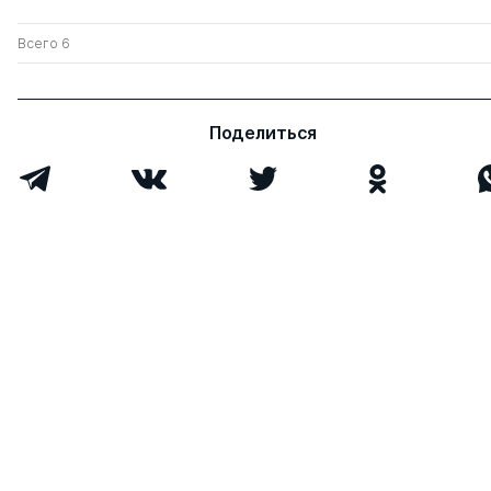
Всего 6
Поделиться