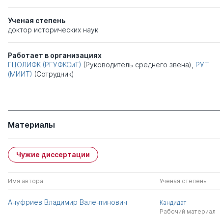
Ученая степень
доктор исторических наук
Работает в организациях
ГЦОЛИФК (РГУФКСиТ)
(Руководитель среднего звена),
РУТ
(МИИТ)
(Сотрудник)
Материалы
Чужие диссертации
Имя автора
Ученая степень
Ануфриев Владимир Валентинович
Кандидат
Рабочий материал