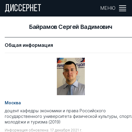
ДИССЕРНЕТ
МЕНЮ
Байрамов Сергей Вадимович
Общая информация
Москва
доцент кафедры экономики и права Российского
государственного университета физической культуры, спорт
молодёжи и туризма (2019)
Информация обновлена: 17 декабря 2021 г.