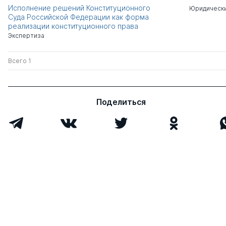
Исполнение решений Конституционного
Юридически
Суда Российской Федерации как форма
реализации конституционного права
Экспертиза
Всего 1
Поделиться