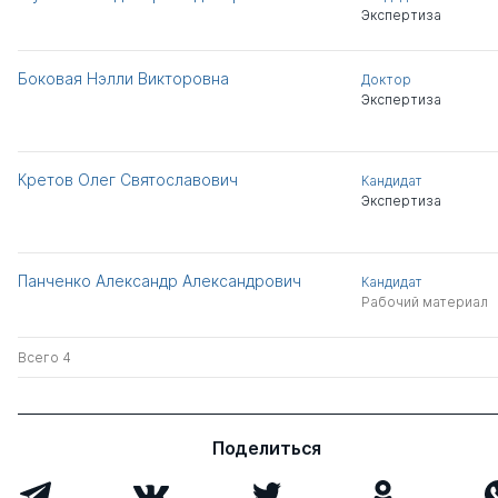
Экспертиза
Боковая Нэлли Викторовна
Доктор
Экспертиза
Кретов Олег Святославович
Кандидат
Экспертиза
Панченко Александр Александрович
Кандидат
Рабочий материал
Всего 4
Поделиться