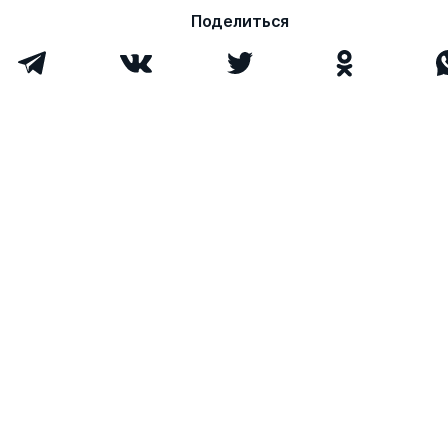
Поделиться