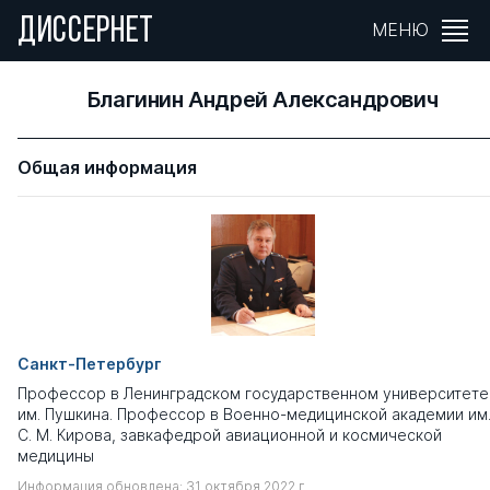
ДИССЕРНЕТ
МЕНЮ
Благинин Андрей Александрович
Общая информация
Санкт-Петербург
Профессор в Ленинградском государcтвенном университете
им. Пушкина. Профессор в Военно-медицинской академии им
С. М. Кирова, завкафедрой авиационной и космической
медицины
Информация обновлена: 31 октября 2022 г.