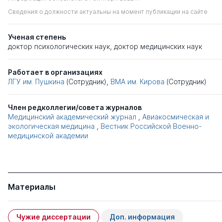
Сведения о должности актуальны на момент публикации на сайте
Ученая степень
доктор психологических наук
,
доктор медицинских наук
Работает в организациях
ЛГУ им. Пушкина
(Сотрудник),
ВМА им. Кирова
(Сотрудник)
Член редколлегии/совета журналов
Медицинский академический журнал
,
Авиакосмическая и
экологическая медицина
,
Вестник Российской Военно-
медицинской академии
Материалы
Чужие диссертации
Доп. информация