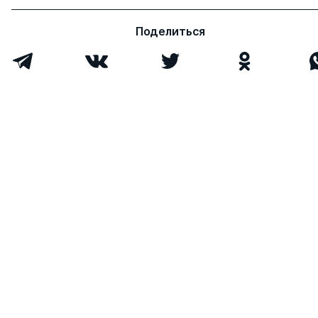
Поделиться