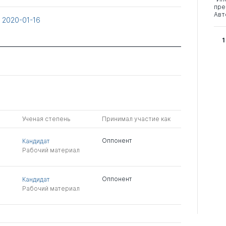
пре
Авт
т
2020-01-16
1
Ученая степень
Принимал участие как
Оппонент
Кандидат
Рабочий материал
Оппонент
Кандидат
Рабочий материал