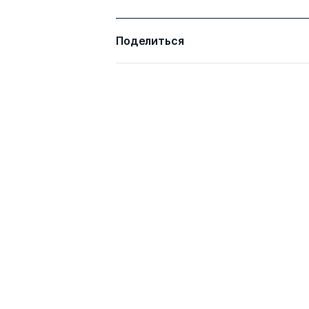
Поделиться