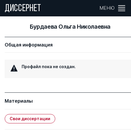
ДИССЕРНЕТ
МЕНЮ
Бурдаева Ольга Николаевна
Общая информация
Профайл пока не создан.
Материалы
Свои диссертации