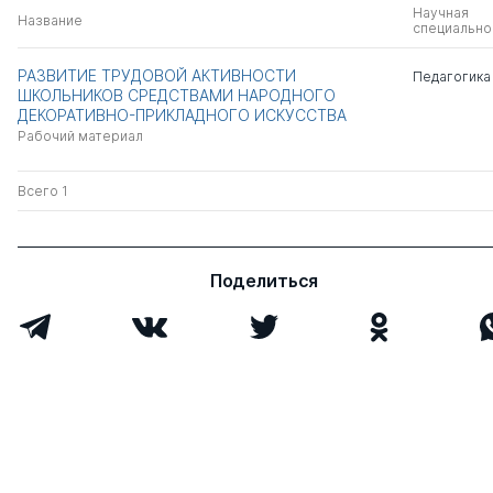
Научная
Название
специально
РАЗВИТИЕ ТРУДОВОЙ АКТИВНОСТИ
Педагогика
ШКОЛЬНИКОВ СРЕДСТВАМИ НАРОДНОГО
ДЕКОРАТИВНО-ПРИКЛАДНОГО ИСКУССТВА
Рабочий материал
Всего 1
Поделиться