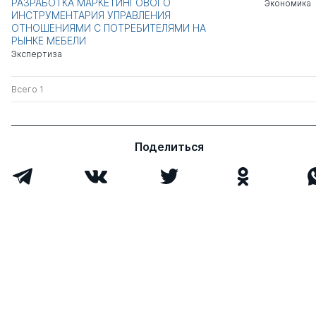
РАЗРАБОТКА МАРКЕТИНГОВОГО
Экономика
ИНСТРУМЕНТАРИЯ УПРАВЛЕНИЯ
ОТНОШЕНИЯМИ С ПОТРЕБИТЕЛЯМИ НА
РЫНКЕ МЕБЕЛИ
Экспертиза
Всего 1
Поделиться