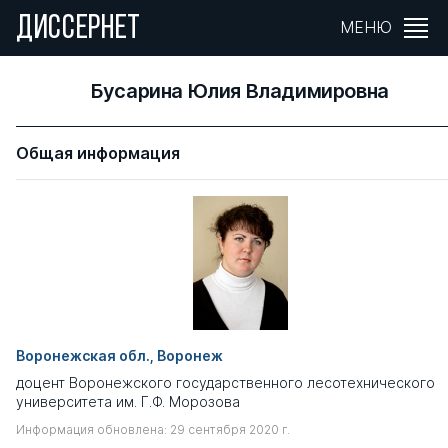
ДИССЕРНЕТ
МЕНЮ
Бусарина Юлия Владимировна
Общая информация
Воронежская обл., Воронеж
доцент Воронежского государственного лесотехнического
университета им. Г.Ф. Морозова
Информация обновлена: 29 сентября 2020 г.