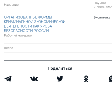
Научная
Название
специально
ОРГАНИЗОВАННЫЕ ФОРМЫ
Экономика
КРИМИНАЛЬНОЙ ЭКОНОМИЧЕСКОЙ
ДЕЯТЕЛЬНОСТИ КАК УРОЗА
БЕЗОПАСНОСТИ РОССИИ
Рабочий материал
Всего 1
Поделиться