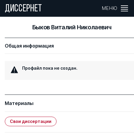
ДИССЕРНЕТ
МЕНЮ
Быков Виталий Николаевич
Общая информация
Профайл пока не создан.
Материалы
Свои диссертации