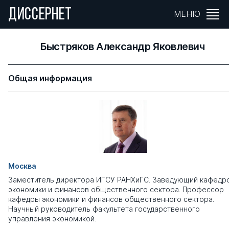
ДИССЕРНЕТ
МЕНЮ
Быстряков Александр Яковлевич
Общая информация
Москва
Заместитель директора ИГСУ РАНХиГС. Заведующий кафедр
экономики и финансов общественного сектора. Профессор
кафедры экономики и финансов общественного сектора.
Научный руководитель факультета государственного
управления экономикой.