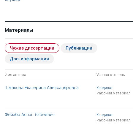
Материалы
Чужие диссертации
Публикации
Доп. информация
Имя автора
Ученая степень
Шмакова Екатерина Александровна
Кандидат
Рабочий материал
Фейзба Аслан Язбеевич
Кандидат
Рабочий материал