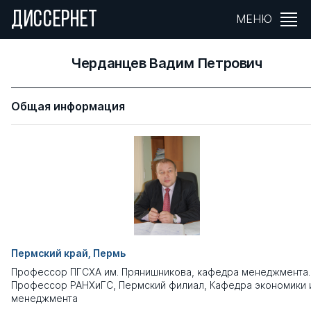
ДИССЕРНЕТ
МЕНЮ
Черданцев Вадим Петрович
Общая информация
Пермский край, Пермь
Профессор ПГСХА им. Прянишникова, кафедра менеджмента.
Профессор РАНХиГС, Пермский филиал, Кафедра экономики 
менеджмента