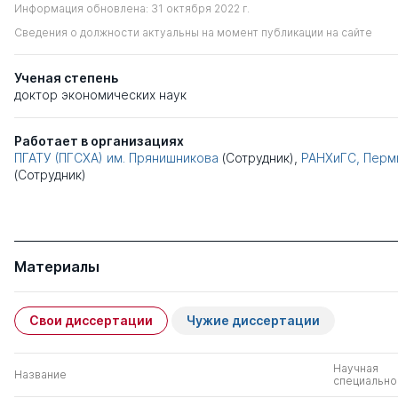
Информация обновлена: 31 октября 2022 г.
Сведения о должности актуальны на момент публикации на сайте
Ученая степень
доктор экономических наук
Работает в организациях
ПГАТУ (ПГСХА) им. Прянишникова
(Сотрудник),
РАНХиГС, Перм
(Сотрудник)
Материалы
Свои диссертации
Чужие диссертации
Научная
Название
специально