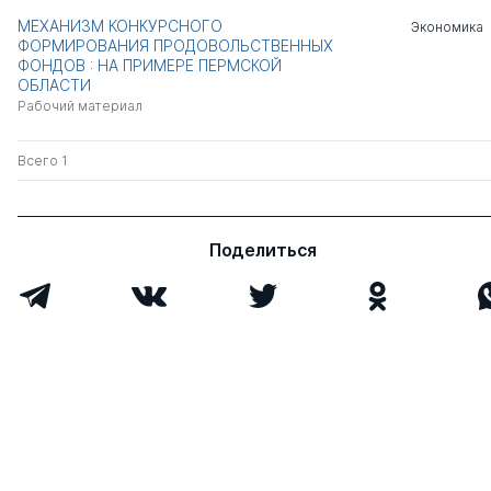
МЕХАНИЗМ КОНКУРСНОГО
Экономика
ФОРМИРОВАНИЯ ПРОДОВОЛЬСТВЕННЫХ
ФОНДОВ : НА ПРИМЕРЕ ПЕРМСКОЙ
ОБЛАСТИ
Рабочий материал
Всего 1
Поделиться