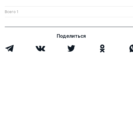
Всего 1
Поделиться