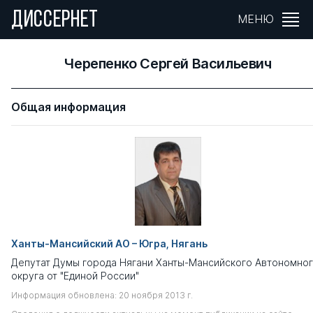
ДИССЕРНЕТ
МЕНЮ
Черепенко Сергей Васильевич
Общая информация
Ханты-Мансийский АО – Югра, Нягань
Депутат Думы города Нягани Ханты-Мансийского Автономно
округа от "Единой России"
Информация обновлена: 20 ноября 2013 г.