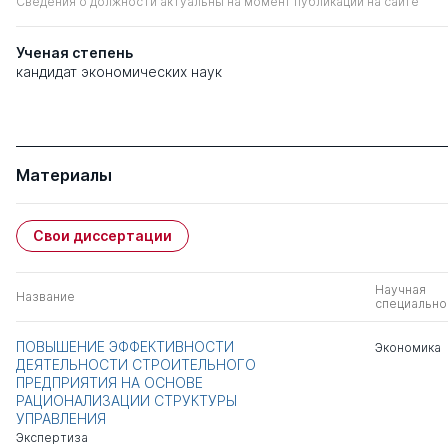
Сведения о должности актуальны на момент публикации на сайте
Ученая степень
кандидат экономических наук
Материалы
Свои диссертации
Научная
Название
специально
ПОВЫШЕНИЕ ЭФФЕКТИВНОСТИ
Экономика
ДЕЯТЕЛЬНОСТИ СТРОИТЕЛЬНОГО
ПРЕДПРИЯТИЯ НА ОСНОВЕ
РАЦИОНАЛИЗАЦИИ СТРУКТУРЫ
УПРАВЛЕНИЯ
Экспертиза