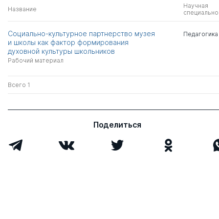
Научная
Название
специально
Социально-культурное партнерство музея
Педагогика
и школы как фактор формирования
духовной культуры школьников
Рабочий материал
Всего 1
Поделиться