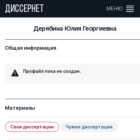
ДИССЕРНЕТ
МЕНЮ
Дерябина Юлия Георгиевна
Общая информация
Профайл пока не создан.
Материалы
Свои диссертации
Чужие диссертации