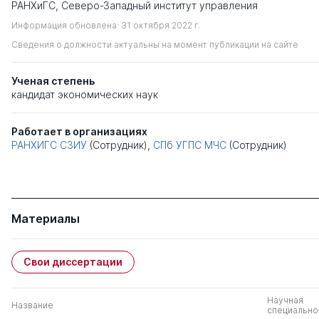
РАНХиГС, Северо-Западный институт управления
Информация обновлена: 31 октября 2022 г.
Сведения о должности актуальны на момент публикации на сайте
Ученая степень
кандидат экономических наук
Работает в организациях
РАНХИГС СЗИУ
(Сотрудник),
СПб УГПС МЧС
(Сотрудник)
Материалы
Свои диссертации
Научная
Название
специально