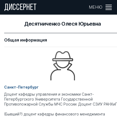
ДИССЕРНЕТ
МЕНЮ
Десятниченко Олеся Юрьевна
Общая информация
Санкт-Петербург
Доцент кафедры управления и экономики Санкт-
Петербургского Университета Государственной
Противопожарной Службы МЧС России. Доцент СЗИУ РАНХиГ
(Бывший?) доцент кафедры финансового менеджмента