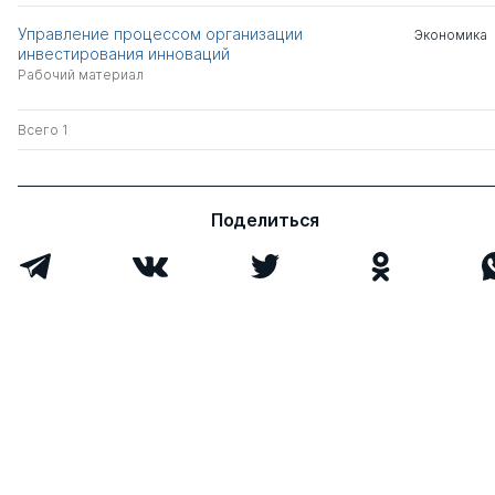
Управление процессом организации
Экономика
инвестирования инноваций
Рабочий материал
Всего 1
Поделиться