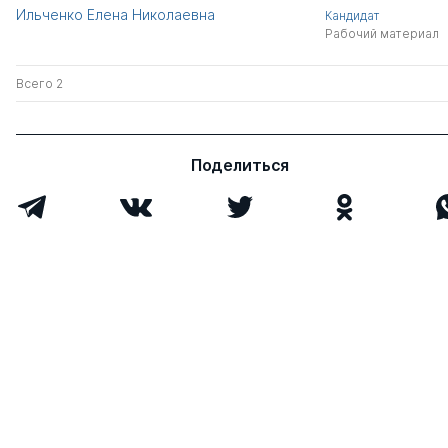
Ильченко Елена Николаевна
Кандидат
Рабочий материал
Всего 2
Поделиться