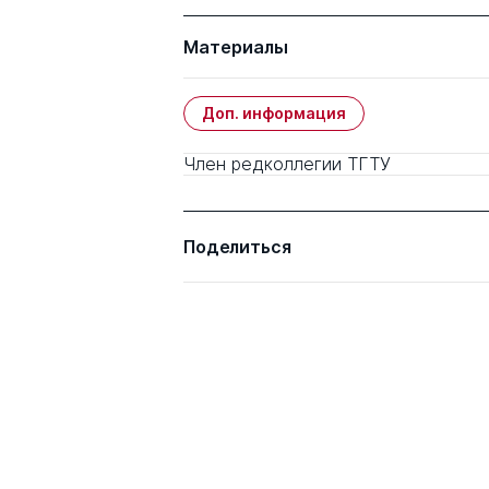
Материалы
Доп. информация
Член редколлегии ТГТУ
Поделиться