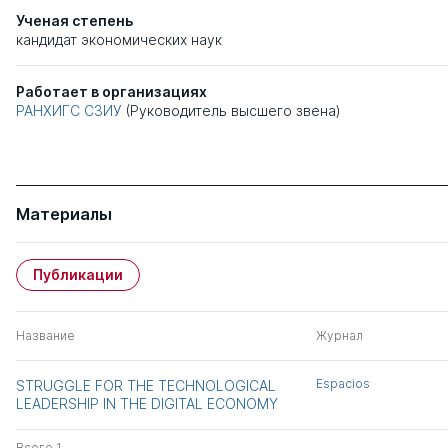
Ученая степень
кандидат экономических наук
Работает в организациях
РАНХИГС СЗИУ
(Руководитель высшего звена)
Материалы
Публикации
Название
Журнал
Espacios
STRUGGLE FOR THE TECHNOLOGICAL
LEADERSHIP IN THE DIGITAL ECONOMY
Всего 1