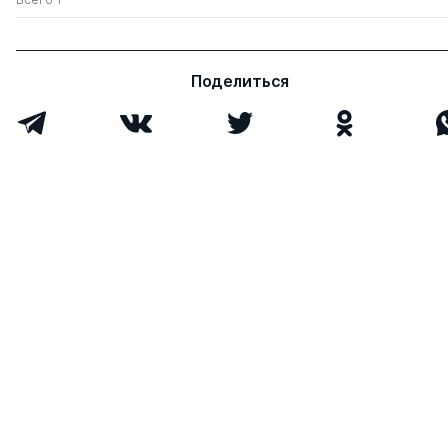
Поделиться