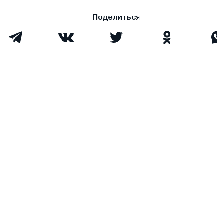
Поделиться