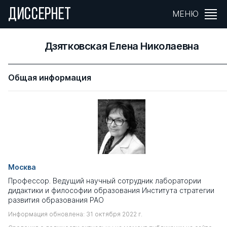
ДИССЕРНЕТ
МЕНЮ
Дзятковская Елена Николаевна
Общая информация
Москва
Профессор. Ведущий научный сотрудник лаборатории
дидактики и философии образования Института стратегии
развития образования РАО
Информация обновлена: 31 октября 2022 г.