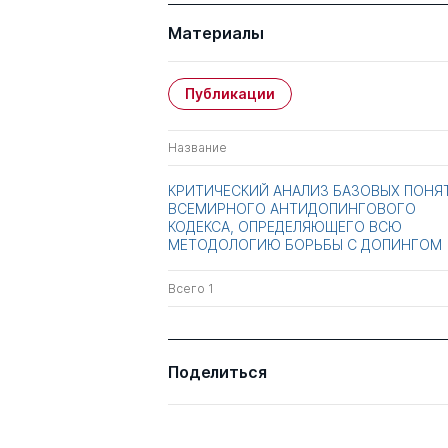
Материалы
Публикации
Название
КРИТИЧЕСКИЙ АНАЛИЗ БАЗОВЫХ ПОНЯ
ВСЕМИРНОГО АНТИДОПИНГОВОГО
КОДЕКСА, ОПРЕДЕЛЯЮЩЕГО ВСЮ
МЕТОДОЛОГИЮ БОРЬБЫ С ДОПИНГОМ
Всего 1
Поделиться