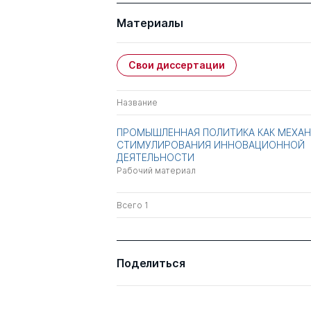
Материалы
Свои диссертации
Название
ПРОМЫШЛЕННАЯ ПОЛИТИКА КАК МЕХА
СТИМУЛИРОВАНИЯ ИННОВАЦИОННОЙ
ДЕЯТЕЛЬНОСТИ
Рабочий материал
Всего 1
Поделиться