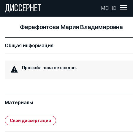
ДИССЕРНЕТ
МЕНЮ
Ферафонтова Мария Владимировна
Общая информация
Профайл пока не создан.
Материалы
Свои диссертации