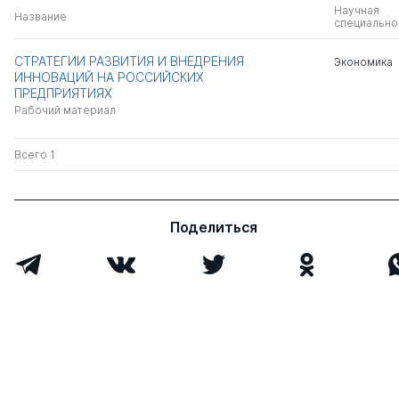
Научная
Название
специально
СТРАТЕГИИ РАЗВИТИЯ И ВНЕДРЕНИЯ
Экономика
ИННОВАЦИЙ НА РОССИЙСКИХ
ПРЕДПРИЯТИЯХ
Рабочий материал
Всего 1
Поделиться