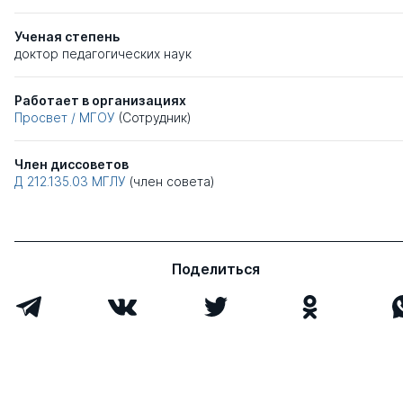
Ученая степень
доктор педагогических наук
Работает в организациях
Просвет / МГОУ
(Сотрудник)
Член диссоветов
Д 212.135.03
МГЛУ
(член совета)
Поделиться