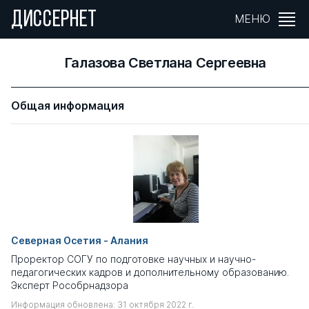
ДИССЕРНЕТ
МЕНЮ
Галазова Светлана Сергеевна
Общая информация
Северная Осетия - Алания
Проректор СОГУ по подготовке научных и научно-
педагогических кадров и дополнительному образованию.
Эксперт Рособрнадзора
Информация обновлена: 31 октября 2022 г.