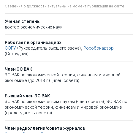
Сведения о должности актуальны на момент публикации на сайте
Ученая степень
доктор экономических наук
Работает в организациях
СОГУ
(Руководитель высшего звена),
Рособрнадзор
(Сотрудник)
Член ЭС ВАК
ЭС ВАК по экономической теории, финансам и мировой
экономике (до 2018 г.) (член совета)
Бывший член ЭС ВАК
ЭС ВАК по экономическим наукам (член совета)
,
ЭС ВАК по
экономической теории, финансам и мировой экономике
(председатель совета)
Член редколлегии/совета журналов