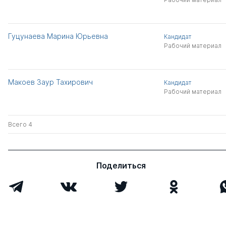
Гуцунаева Марина Юрьевна
Кандидат
Рабочий материал
Макоев Заур Тахирович
Кандидат
Рабочий материал
Всего 4
Поделиться