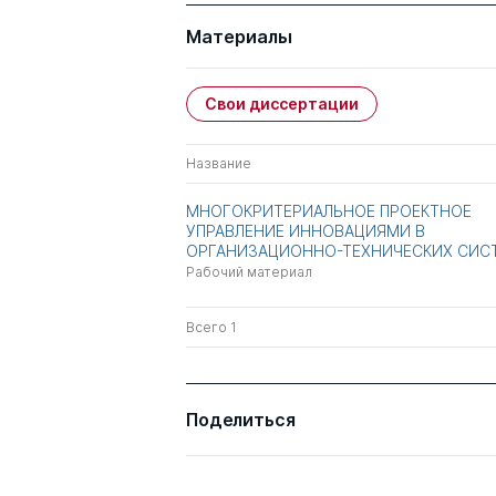
Материалы
Свои диссертации
Название
МНОГОКРИТЕРИАЛЬНОЕ ПРОЕКТНОЕ
УПРАВЛЕНИЕ ИННОВАЦИЯМИ В
ОРГАНИЗАЦИОННО-ТЕХНИЧЕСКИХ СИС
Рабочий материал
Всего 1
Поделиться