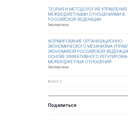
ТЕОРИЯ И МЕТОДОЛОГИЯ УПРАВЛЕНИЯ
МЕЖБЮДЖЕТНЫМИ ОТНОШЕНИЯМИ В
РОССИЙСКОЙ ФЕДЕРАЦИИ
Экспертиза
ФОРМИРОВАНИЕ ОРГАНИЗАЦИОННО-
ЭКОНОМИЧЕСКОГО МЕХАНИЗМА УПРАВ
ЭКОНОМИКОЙ РОССИЙСКОЙ ФЕДЕРАЦИ
ОСНОВЕ ЭФФЕКТИВНОГО РЕГУЛИРОВА
МЕЖБЮДЖЕТНЫХ ОТНОШЕНИЙ
Экспертиза
Всего 2
Поделиться