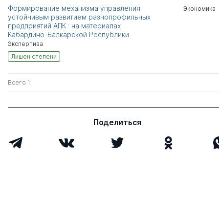
Формирование механизма управления
Экономика
устойчивым развитием разнопрофильных
предприятий АПК : на материалах
Кабардино-Балкарской Республики
Экспертиза
Лишен степени
Всего 1
Поделиться