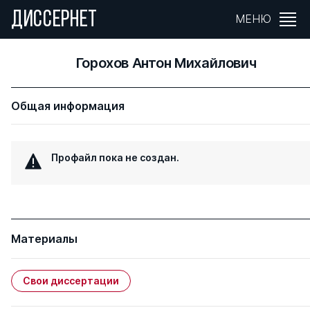
ДИССЕРНЕТ
МЕНЮ
Горохов Антон Михайлович
Общая информация
Профайл пока не создан.
Материалы
Свои диссертации