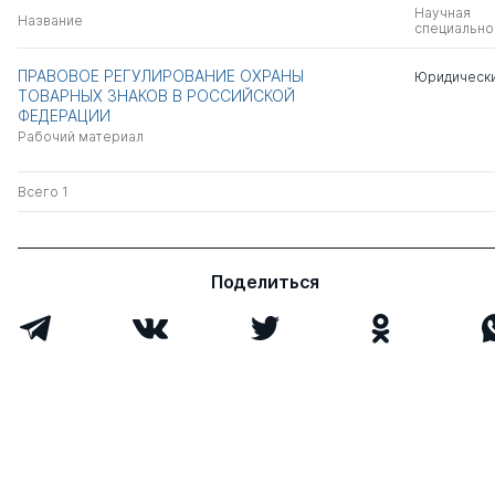
Научная
Название
специально
ПРАВОВОЕ РЕГУЛИРОВАНИЕ ОХРАНЫ
Юридически
ТОВАРНЫХ ЗНАКОВ В РОССИЙСКОЙ
ФЕДЕРАЦИИ
Рабочий материал
Всего 1
Поделиться