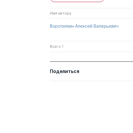
Имя автора
Воротилкин Алексей Валерьевич
Всего 1
Поделиться