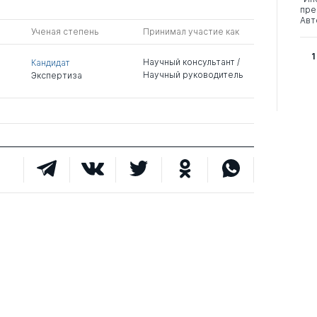
пре
Авт
Ученая степень
Принимал участие как
1
Научный консультант /
Кандидат
Научный руководитель
Экспертиза