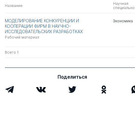
Научная
Название
специально
МОДЕЛИРОВАНИЕ КОНКУРЕНЦИИ И
Экономика
КООПЕРАЦИИ ФИРМ В НАУЧНО-
ИССЛЕДОВАТЕЛЬСКИХ РАЗРАБОТКАХ
Рабочий материал
Всего 1
Поделиться