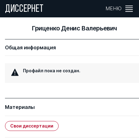
ДИССЕРНЕТ
МЕНЮ
Гриценко Денис Валерьевич
Общая информация
Профайл пока не создан.
Материалы
Свои диссертации