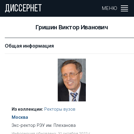
ДИССЕРНЕТ
МЕНЮ
Гришин Виктор Иванович
Общая информация
Из коллекции:
Ректоры вузов
Москва
Экс-ректор РЭУ им. Плеханова
Информация обновлена: 31 октября 2022 г.