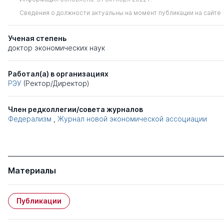
Сведения о должности актуальны на момент публикации на сайте
Ученая степень
доктор экономических наук
Работал(а) в организациях
РЭУ
(Ректор/Директор)
Член редколлегии/совета журналов
Федерализм
,
Журнал новой экономической ассоциации
Материалы
Публикации