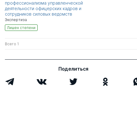
профессионализма управленческой
деятельности офицерских кадров и
сотрудников силовых ведомств
Экспертиза
Лишен степени
Всего 1
Поделиться