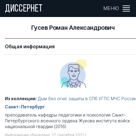
ДИССЕРНЕТ
МЕНЮ
Гусев Роман Александрович
Общая информация
Из коллекции:
Дым без огня: защиты в СПб УГПС МЧС Росси
Санкт-Петербург
преподаватель кафедры педагогики и психологии Санкт-
Петербургского военного ордена Жукова института войск
национальной гвардии (2016)
Информация обновлена: 27 сентября 2022 г.