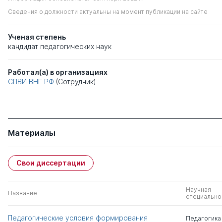
Сведения о должности актуальны на момент публикации на сайте
Ученая степень
кандидат педагогических наук
Работал(а) в организациях
СПВИ ВНГ РФ
(Сотрудник)
Материалы
Свои диссертации
Научная
Название
специально
Педагогические условия формирования
Педагогика