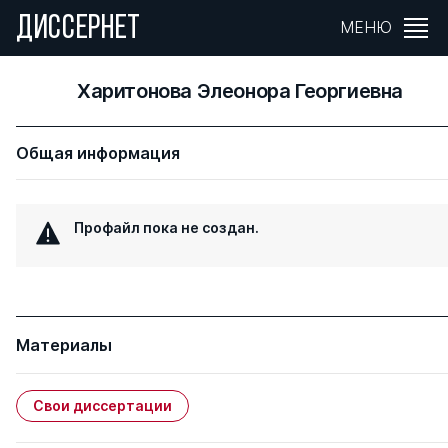
ДИССЕРНЕТ
МЕНЮ
Харитонова Элеонора Георгиевна
Общая информация
Профайл пока не создан.
Материалы
Свои диссертации