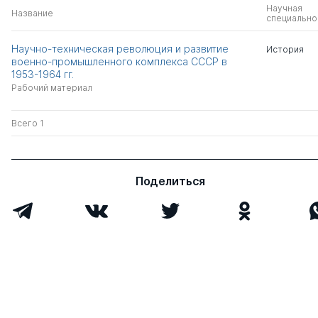
Научная
Название
специально
Научно-техническая революция и развитие
История
военно-промышленного комплекса СССР в
1953-1964 гг.
Рабочий материал
Всего 1
Поделиться