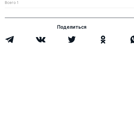
Всего 1
Поделиться