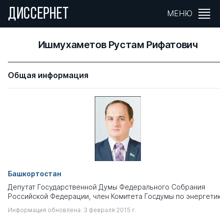
ДИССЕРНЕТ
МЕНЮ
Ишмухаметов Рустам Рифатович
Общая информация
Башкортостан
Депутат Государственной Думы Федерального Собрания
Российской Федерации, член Комитета Госдумы по энергетик
Информация обновлена: 3 февраля 2015 г.