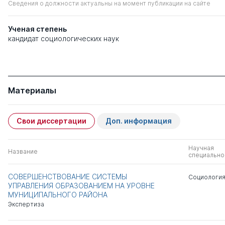
Сведения о должности актуальны на момент публикации на сайте
Ученая степень
кандидат социологических наук
Материалы
Свои диссертации
Доп. информация
Научная
Название
специально
СОВЕРШЕНСТВОВАНИЕ СИСТЕМЫ
Социологи
УПРАВЛЕНИЯ ОБРАЗОВАНИЕМ НА УРОВНЕ
МУНИЦИПАЛЬНОГО РАЙОНА
Экспертиза