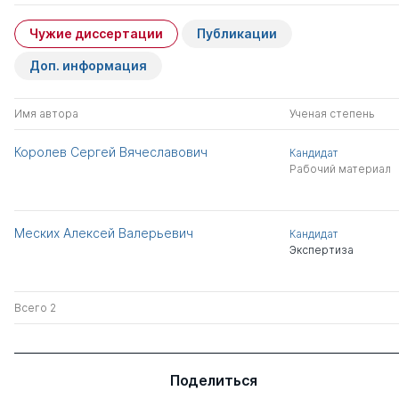
Чужие диссертации
Публикации
Доп. информация
Имя автора
Ученая степень
Королев Сергей Вячеславович
Кандидат
Рабочий материал
Меских Алексей Валерьевич
Кандидат
Экспертиза
Всего 2
Поделиться