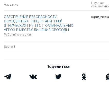
Научная
Название
специально
ОБЕСПЕЧЕНИЕ БЕЗОПАСНОСТИ
Юридически
ОСУЖДЕННЫХ - ПРЕДСТАВИТЕЛЕЙ
ЭТНИЧЕСКИХ ГРУПП ОТ КРИМИНАЛЬНЫХ
УГРОЗ В МЕСТАХ ЛИШЕНИЯ СВОБОДЫ
Рабочий материал
Всего 1
Поделиться