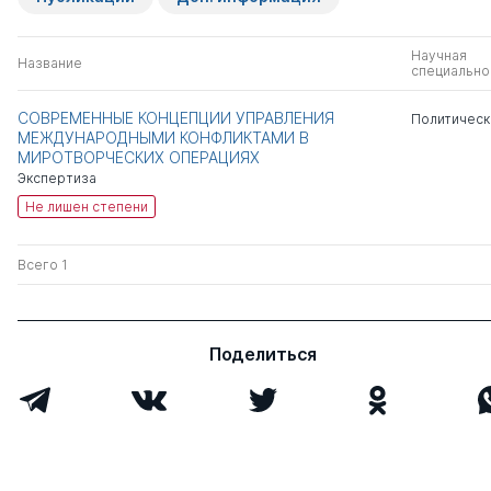
Научная
Название
специально
СОВРЕМЕННЫЕ КОНЦЕПЦИИ УПРАВЛЕНИЯ
Политическ
МЕЖДУНАРОДНЫМИ КОНФЛИКТАМИ В
МИРОТВОРЧЕСКИХ ОПЕРАЦИЯХ
Экспертиза
Не лишен степени
Всего 1
Поделиться