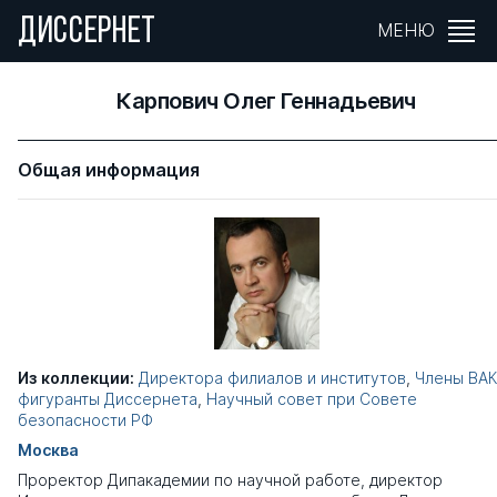
ДИССЕРНЕТ
МЕНЮ
Карпович Олег Геннадьевич
Общая информация
Из коллекции:
Директора филиалов и институтов
,
Члены ВАК
фигуранты Диссернета
,
Научный совет при Совете
безопасности РФ
Москва
Проректор Дипакадемии по научной работе, директор