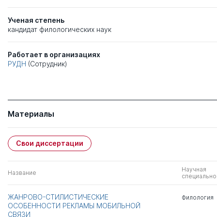
Ученая степень
кандидат филологических наук
Работает в организациях
РУДН
(Сотрудник)
Материалы
Свои диссертации
Научная
Название
специально
ЖАНРОВО-СТИЛИСТИЧЕСКИЕ
Филология
ОСОБЕННОСТИ РЕКЛАМЫ МОБИЛЬНОЙ
СВЯЗИ