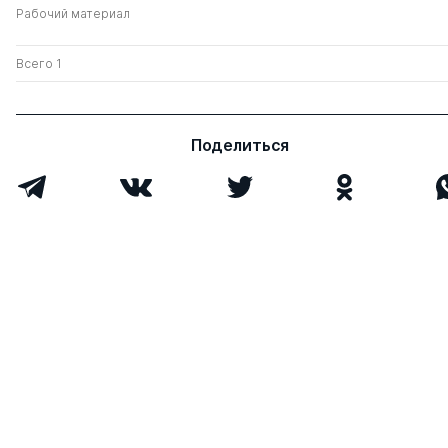
Рабочий материал
Всего 1
Поделиться